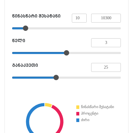
წინასწარი შესატანი
წელი
განაკვეთი