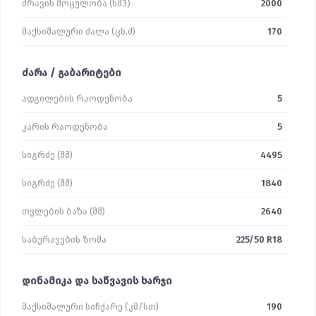
ძრავის მოცულობა (სმ3)
2000
მაქსიმალური ძალა (ცხ.ძ)
170
ძარა / გაბარიტები
ადგილების რაოდენობა
5
კარის რაოდენობა
5
სიგრძე (მმ)
4495
სიგრძე (მმ)
1840
თვლების ბაზა (მმ)
2640
საბურავების ზომა
225/50 R18
დინამიკა და საწვავის ხარჯი
მაქსიმალური სიჩქარე (კმ/სთ)
190