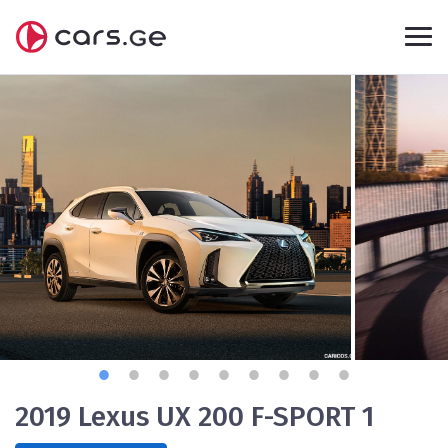
2019 Lexus UX 200 F-SPORT 1