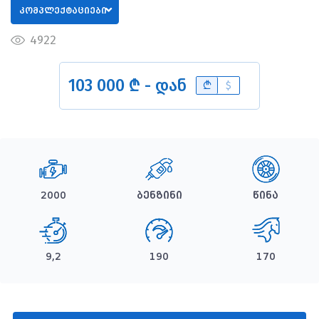
კომპლექტაციები
4922
103 000 ₾ - დან
B
$
2000
ბენზინი
წინა
9,2
190
170