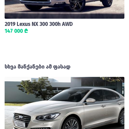
2019 Lexus NX 300 300h AWD
147 000 ₾
სხვა მანქანები ამ ფასად