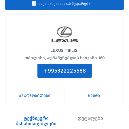
სხვა მანქანასთან შედარება
LEXUS TBILISI
თბილისი, აღმაშენებლის ხეივანი 160
+995322225588
ავტომობილები
საიტი
ტექნიკური
დეტალები
მახასიათებლები