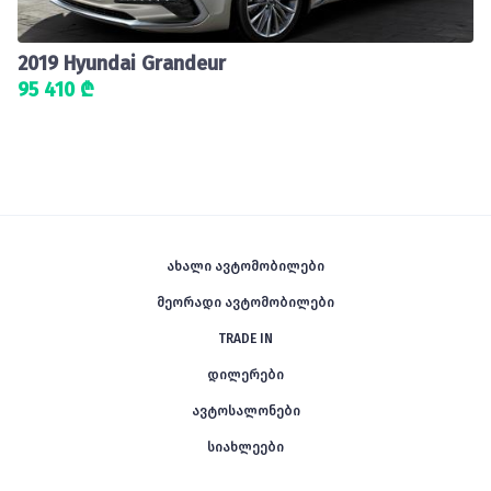
2019 Hyundai Grandeur
95 410 ₾
ახალი ავტომობილები
მეორადი ავტომობილები
TRADE IN
დილერები
ავტოსალონები
სიახლეები