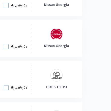
Nissan Georgia
შედარება
Nissan Georgia
შედარება
LEXUS TBILISI
შედარება