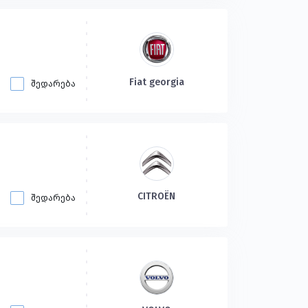
Fiat georgia
შედარება
CITROËN
შედარება