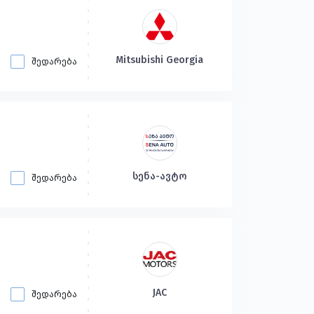
Mitsubishi Georgia
შედარება
სენა-ავტო
შედარება
JAC
შედარება