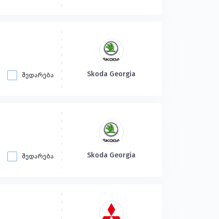
Skoda Georgia
შედარება
Skoda Georgia
შედარება