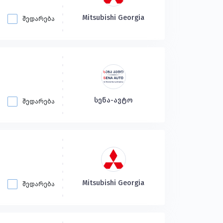
Mitsubishi Georgia
შედარება
სენა-ავტო
შედარება
Mitsubishi Georgia
შედარება