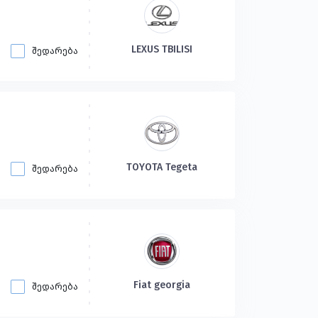
LEXUS TBILISI
შედარება
TOYOTA Tegeta
შედარება
Fiat georgia
შედარება