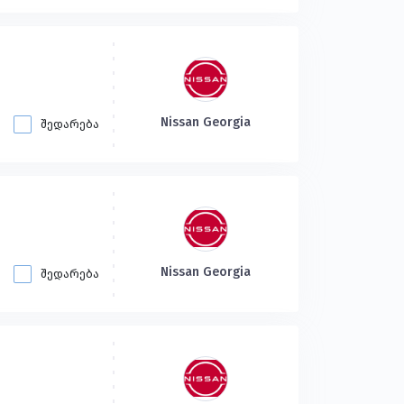
Nissan Georgia
შედარება
Nissan Georgia
შედარება