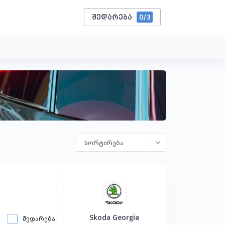
შედარება
0
/3
სორტირება
Skoda Georgia
შედარება