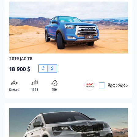
2019 JAC T8
B
$
18 900 $
შედარება
Diesel
1991
150