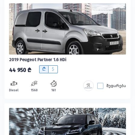
2019 Peugeot Partner 1.6 HDi
B
$
44 950 ₾
შედარება
Diesel
1560
161