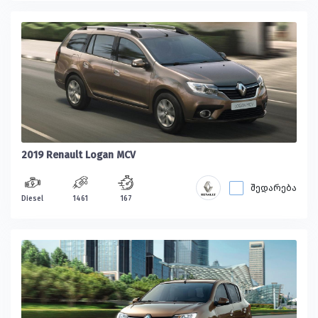
2019 Renault Logan MCV
შედარება
Diesel
1461
167