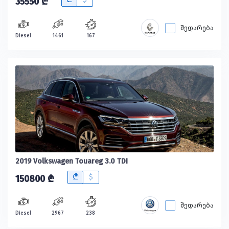
35550 ₾
შედარება
Diesel
1461
167
2019 Volkswagen Touareg 3.0 TDI
B
$
150800 ₾
შედარება
Diesel
2967
238