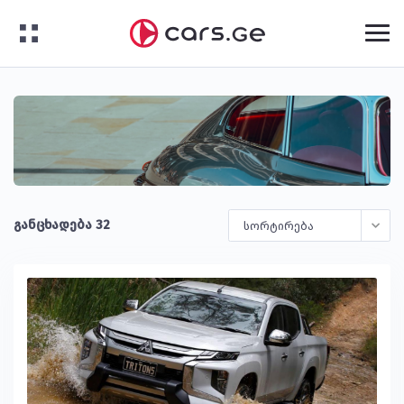
განცხადება 32
სორტირება