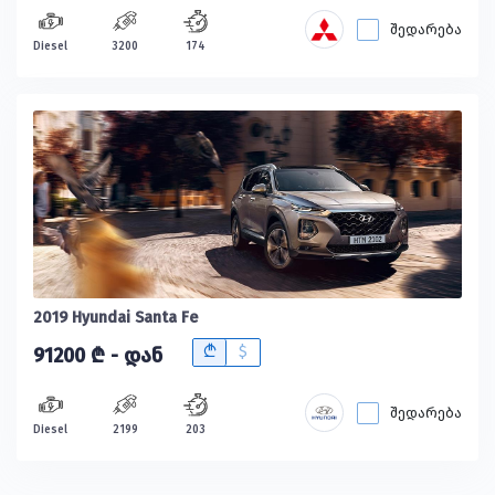
შედარება
Diesel
3200
174
2019 Hyundai Santa Fe
B
$
91200 ₾ - დან
შედარება
Diesel
2199
203