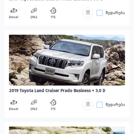
შედარება
Diesel
2962
175
2019 Toyota Land Cruiser Prado Business + 3.0 D
შედარება
Diesel
2962
175