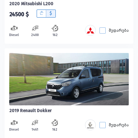
2020 Mitsubishi L200
B
$
24500 $
შედარება
Diesel
2400
162
2019 Renault Dokker
შედარება
Diesel
1461
162