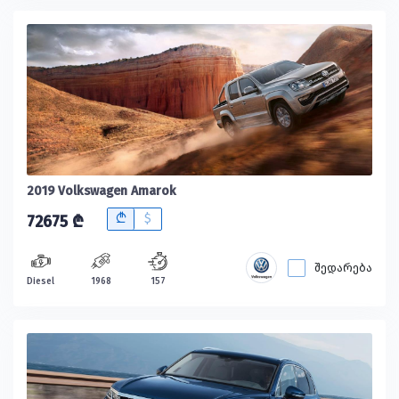
2019 Volkswagen Amarok
B
$
72675 ₾
შედარება
Diesel
1968
157