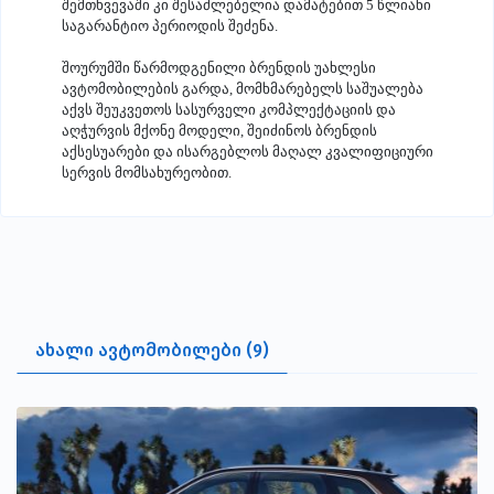
შემთხვევაში კი შესაძლებელია დამატებით 5 წლიანი
საგარანტიო პერიოდის შეძენა.
შოურუმში წარმოდგენილი ბრენდის უახლესი
ავტომობილების გარდა, მომხმარებელს საშუალება
აქვს შეუკვეთოს სასურველი კომპლექტაციის და
აღჭურვის მქონე მოდელი, შეიძინოს ბრენდის
აქსესუარები და ისარგებლოს მაღალ კვალიფიციური
სერვის მომსახურეობით.
ახალი ავტომობილები (9)