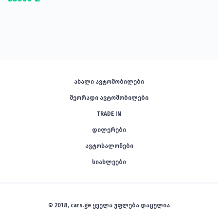
ახალი ავტომობილები
მეორადი ავტომობილები
TRADE IN
დილერები
ავტოსალონები
სიახლეები
© 2018, cars.ge ყველა უფლება დაცულია