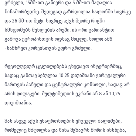
გრძელი, 15მმ-ით განიერი და 5 მმ-ით მაღალია
წინამორბედზე. შედეგად გაზრდილია სალონში სივრცე
და 26 მმ-ით მეტი სივრცე აქვს მეორე რიგში
სმხდომებს მუხლების არეში. ის ორი ვარიანტით
გამოვა ევროპისთვის ოდნავ მოკლე, ხოლო აშშ
-სამხრეთ კორეისთვის უფრო გრძელი.
რევოლუციურ ცვლილებებს ვხედავთ ინტერიერშიც,
სადაც განთავსებულია 10,25 დიუიმიანი ვირტუალური
მართვის პანელი და ცენტრალური კონსოლი, სადაც არ
არის ღილაკები. მულტიმედიის ეკრანი ან 8 ან 10,25
დიუიმიანია.
მას ასევე აქვს უსაფრთხოების უჩვეულო ბალიშები,
რომელიც მძღოლსა და წინა მგზავრს შორის იხსნება,