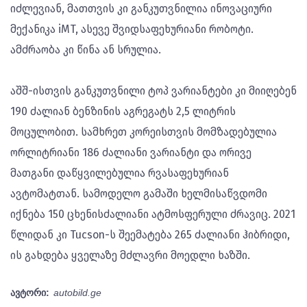
იძლევიან, მათთვის კი განკუთვნილია ინოვაციური
მექანიკა iMT, ასევე შვიდსაფეხურიანი რობოტი.
ამძრაობა კი წინა ან სრულია.
აშშ-ისთვის განკუთვნილი ტოპ ვარიანტები კი მიიღებენ
190 ძალიან ბენზინის აგრეგატს 2,5 ლიტრის
მოცულობით. სამხრეთ კორეისთვის მომზადებულია
ორლიტრიანი 186 ძალიანი ვარიანტი და ორივე
მათგანი დაწყვილებულია რვასაფეხურიან
ავტომატთან. სამოდელო გამაში ხელმისაწვდომი
იქნება 150 ცხენისძალიანი ატმოსფერული ძრავიც. 2021
წლიდან კი Tucson-ს შეემატება 265 ძალიანი ჰიბრიდი,
ის გახდება ყველაზე მძლავრი მოედლი ხაზში.
ავტორი:
autobild.ge