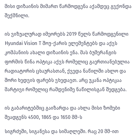
მისი დიზაინის მიმართ წარმოდგენა აქამდეც გვქონდა
შექმნილი.
ის ვიზუალურად იმეორებს 2019 წელს წარმოდგენილი
Hyundai Vision T შოუ-ქარის ელემენტებს და აქვს
კომპანიის ახალი დიზაინის ენა. მას ბუმერანგის
ფორმის წინა ოპტიკა აქვს რომელიც გაერთიანებულია
რადიატორის ცხაურასთან, ქვედა ნაწილში ახლო და
შორი ხედვის ფარებს ვხედავთ. არც უკანა ოპტიკაა
მარტივი რომელიც რამდენიმე ნაწილისგან შედგება.
ის გაბარიტებშიც გაიზარდა და ახლა მისი ზომები
შეადგენს 4500, 1865 და 1650 მმ-ს
სიგრძეში, სიგანესა და სიმაღლეში. რაც 20 მმ-ით