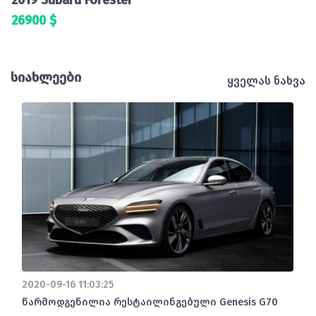
2019 Subaru Forester
26900 $
სიახლეები
ყველას ნახვა
2020-09-16 11:03:25
წარმოდგენილია რესტაილინგებული Genesis G70