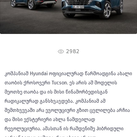
2982
კომპანიამ Hyundai ოფიციალურად წარმოადგინა ახალი
თაობის ქროსოვერი Tucson. ეს არის ამ მოდელის
მეოთხე თაობა და ის მისი წინამორბედისგან
რადიკალურად განსხვავდება. კომპანიამ ამ
შემთხვევაში არა ევოლუციური გზით ცვლილება არჩია
და მისი ექსტერიერი ახლა ნამდვილად
რევოლუციურია. ამასთან ის რამდენიმე ჰიბრიდული