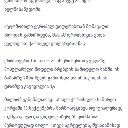
ვარიანტითაც გამოვა, რაც ასევე არ იყო
ხელმისაწვდომი.
ავტომობილი ევროპელ დილერებთან მომავალი
წლიდან გამოჩნდება, მას ამ დროისთვის უნდა
ველოდოთ ქართველ დილერებთანაც.
ქროსოვერი Tucson — არის ერთ-ერთი ყველაზე
პოპულარული მოდელი ბრენდის სამოდელო ხაზში. ის
ბაზარზე 2004 წელს გამოჩნდა და იმ დღიდან ამ
დრომდე გაყიდულია 1,4
მილიონ ეგზემპლარად. ახალი ქოროსვერი სამხრეთ
კორეაში 15 სექტემებრს წარმოადგინეს ოფიციალურად,
თუმცა ფოტო და ვიდეო ტიზერებს კომპანია
პერიოდულად ბოლო 1 თვეა ავრცელებს, შესაბამისად