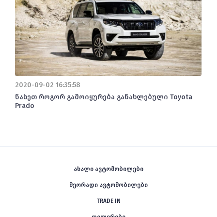
2020-09-02 16:35:58
ნახეთ როგორ გამოიყურება განახლებული Toyota
Prado
ახალი ავტომობილები
მეორადი ავტომობილები
TRADE IN