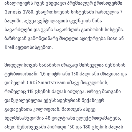
ანალოგიურს ჩვენ ვხედავთ პრემიალურ ქროსოვერში
Genesis GV80. უსაფრთხოების სისტემაში ჩართულია 7
ბალიში, აქვეა ვენტილაციის ფუქნციის წინა
სავარძლები და უკანა სავარძლის გათბობის სისტემა.
ბაზრიდან გამომდინარე მოდელი აღიჭურვება Bose ან
Krell აუდიოსისტემით.
მოდელისთვის საბაზისო ძრავად მიჩნეულია ბენზინის
ტურბოოთხიანი 1,6 ლიტრიანი 150 ძალიანი ძრავითა და
დიზელის CRDi Smartstream იმავე მოცულობის,
რომელიც 115 ცხენის ძალას იძლევა. ორივე მათგანი
დაწყვილებულია ექვსსაფეხურიან მექანიკურ
გადაცემათა კოლოფთან. მათთვის ასევე
ხელმისაწვდომია 48 ვოლტიანი ელექტროდამატება,
ასეთ შემთხვევაში ჰიბრიდი 150 და 180 ცხენის ძალას