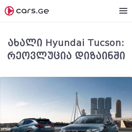
ახალი Hyundai Tucson:
რეოვლუცია დიზაინში