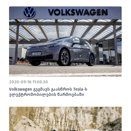
2020-09-16 11:00:30
Volkswagen გეგმავს გაასწროს Tesla-ს
ელექტრომობილების წარმოებაში