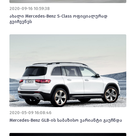
2020-09-16 10:59:38
ახალი Mercedes-Benz S-Class ოფიციალურად
გვიჩვენეს
2020-05-09 16:08:46
Mercedes-Benz GLB-ის საბაზისო ვარიანტი გაუჩნდა