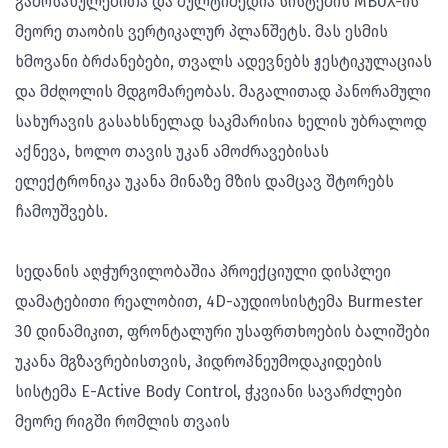
გამოსახულებითა და მულტიმედია სისტემის MBUX-ის
მეორე თაობის ვერტიკალურ პლანშეტს. მას ესმის
ხმოვანი ბრძანებები, თვალს ადევნებს ჟესტიკულაციას
და მძღოლის მდგომარეობას. მაგალითად პანორამული
სახურავის გასახსნელად საკმარისია ხელის უბრალოდ
აქნევა, ხოლო თავის უკან ამოძრავებისას
ელექტრონიკა უკანა მინაზე მზის დამცავ შტორებს
ჩამოუშვებს.
სედანის აღჭურვილობაშია პროექციული დისპლეი
დამატებითი რეალობით, 4D-აუდიოსისტემა Burmester
30 დინამიკით, ფრონტალური უსაფრთხოების ბალიშები
უკანა მგზავრებისთვის, ჰიდროპნეუმოდაკიდების
სისტემა E-Active Body Control, ჭკვიანი სავარძლები
მეორე რიგში რომლის თვაის