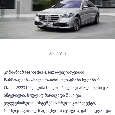
2623
კომპანიამ Mercedes-Benz ოფიციალურად
წარმოადგინა ახალი თაობის ფლაგმანი სედანი S-
Class. W223 მოდელმა მიიღო სრულიად ახალი ტანი და
ინტერიერი, სრულად მართვადი შასი და
ელექტრონული სისტემების სრული კომპლექტი,
რომლებიც თვალს ადევნებენ ჟესტებს, გამოხედვას და