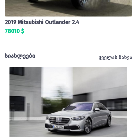
2019 Mitsubishi Outlander 2.4
78010 $
სიახლეები
ყველას ნახვა