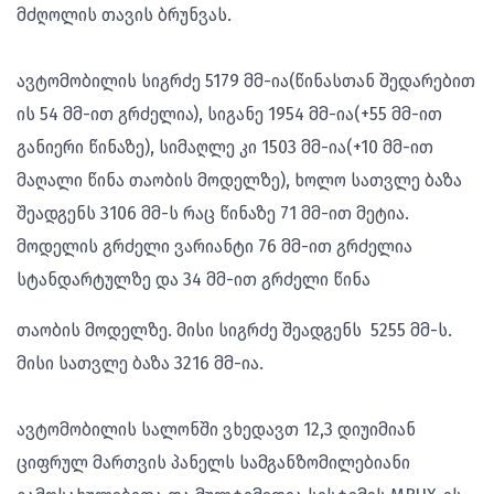
მძღოლის თავის ბრუნვას.
ავტომობილის სიგრძე 5179 მმ-ია(წინასთან შედარებით
ის 54 მმ-ით გრძელია), სიგანე 1954 მმ-ია(+55 მმ-ით
განიერი წინაზე), სიმაღლე კი 1503 მმ-ია(+10 მმ-ით
მაღალი წინა თაობის მოდელზე), ხოლო სათვლე ბაზა
შეადგენს 3106 მმ-ს რაც წინაზე 71 მმ-ით მეტია.
მოდელის გრძელი ვარიანტი 76 მმ-ით გრძელია
სტანდარტულზე და 34 მმ-ით გრძელი წინა
თაობის მოდელზე. მისი სიგრძე შეადგენს 5255 მმ-ს.
მისი სათვლე ბაზა 3216 მმ-ია.
ავტომობილის სალონში ვხედავთ 12,3 დიუიმიან
ციფრულ მართვის პანელს სამგანზომილებიანი