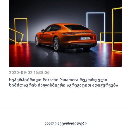
2020-09-02 16:38:06
სუპერჰიბრიდი Porsche Panamera რეკორდული
სიმძლავრის ძალისმიერი აგრეგატით აღიჭურვება
ახალი ავტომობილები