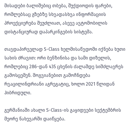
მისადები ბალიშებიც თბება, შუქდიოდის ფარები,
რომლებსაც გზებზე სხვადასხვა ინფორმაციის
პროექციერება შეუძლიათ, ასევე ავტომობილის
დისტანციურად დაპარკინგების სისტემა.
თავდაპირველად S-Class ხელმისაწვდომი იქნება ხუთი
სახის ძრავით: ორი ბენზინისა და სამი დიზელის,
რომლებიც 286-დან 435 ცხენის ძალამდე სიმძლავრეს
გამოსცემენ. მოგვიანებით გამოჩნდება
რვაცილინდრიანი აგრეგატიც, ხოლო 2021 წლიდან
ჰიბრიდული.
გერმანიაში ახალი S-Class-ის გაყიდვები სექტემბრის
მეორე ნახევარში დაიწყება.