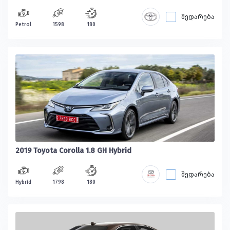
შედარება
Petrol
1598
180
2019 Toyota Corolla 1.8 GH Hybrid
შედარება
Hybrid
1798
180