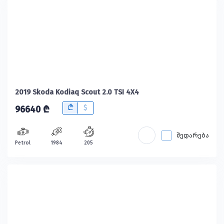
2019 Skoda Kodiaq Scout 2.0 TSI 4X4
B
$
96640 ₾
შედარება
Petrol
1984
205