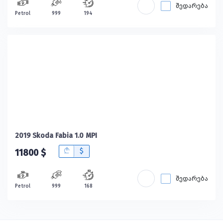
შედარება
Petrol
999
194
2019 Skoda Fabia 1.0 MPI
B
$
11800 $
შედარება
Petrol
999
168