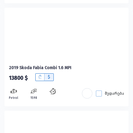
2019 Skoda Fabia Combi 1.6 MPI
B
$
13800 $
შედარება
Petrol
1598