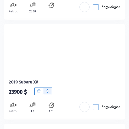
შედარება
Petrol
2500
2019 Subaru XV
B
$
23900 $
შედარება
Petrol
1.6
175