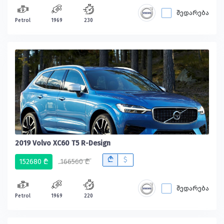
შედარება
Petrol
1969
230
2019 Volvo XC60 T5 R-Design
B
$
152680 ₾
166560 ₾
შედარება
Petrol
1969
220