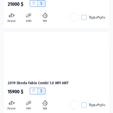
B
$
21000 $
შედარება
Petrol
1395
199
2019 Skoda Fabia Combi 1.0 MPI AMT
B
$
15900 $
შედარება
Petrol
999
168