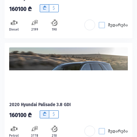
B
$
160100 ₾
შედარება
Diesel
2199
190
2020 Hyundai Palisade 3.8 GDI
B
$
160100 ₾
შედარება
Petrol
3778
210