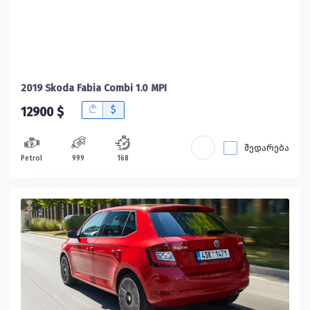
2019 Skoda Fabia Combi 1.0 MPI
B
$
12900 $
შედარება
Petrol
999
168