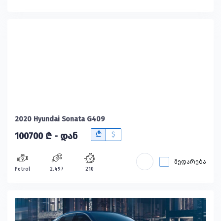
2020 Hyundai Sonata G409
B
$
100700 ₾ - დან
შედარება
Petrol
2.497
210