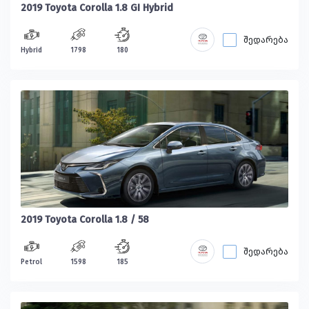
2019 Toyota Corolla 1.8 GI Hybrid
შედარება
Hybrid
1798
180
2019 Toyota Corolla 1.8 / 58
შედარება
Petrol
1598
185