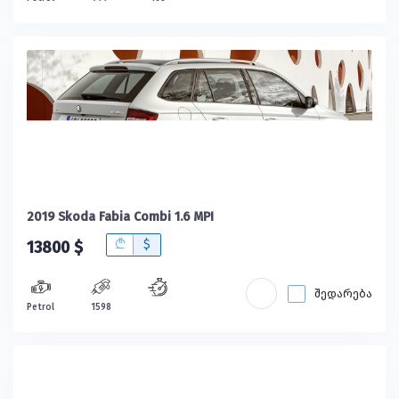
2019 Skoda Fabia Combi 1.6 MPI
B
$
13800 $
შედარება
Petrol
1598