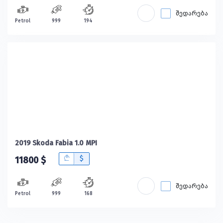
შედარება
Petrol
999
194
2019 Skoda Fabia 1.0 MPI
B
$
11800 $
შედარება
Petrol
999
168