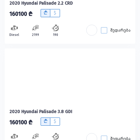
2020 Hyundai Palisade 2.2 CRD
B
$
160100 ₾
შედარება
Diesel
2199
190
2020 Hyundai Palisade 3.8 GDI
B
$
160100 ₾
შედარება