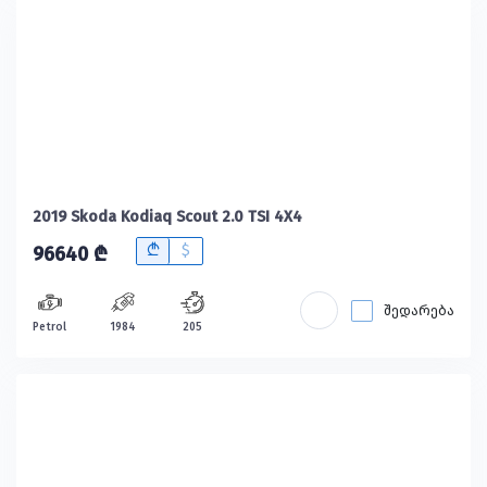
2019 Skoda Kodiaq Scout 2.0 TSI 4X4
B
$
96640 ₾
შედარება
Petrol
1984
205