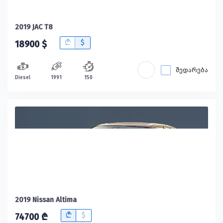
2019 JAC T8
B
$
18900 $
შედარება
Diesel
1991
150
2019 Nissan Altima
B
$
74700 ₾