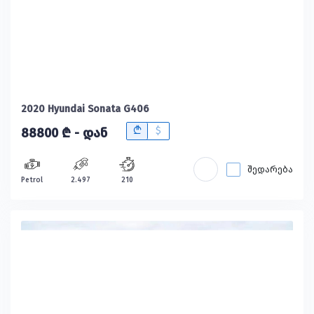
2020 Hyundai Sonata G406
B
$
88800 ₾ - დან
შედარება
Petrol
2.497
210