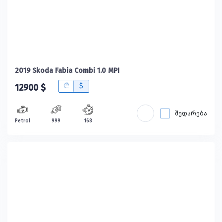
2019 Skoda Fabia Combi 1.0 MPI
B
$
12900 $
შედარება
Petrol
999
168