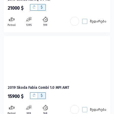
B
$
21000 $
შედარება
Petrol
1395
199
2019 Skoda Fabia Combi 1.0 MPI AMT
B
$
15900 $
შედარება
Petrol
999
168