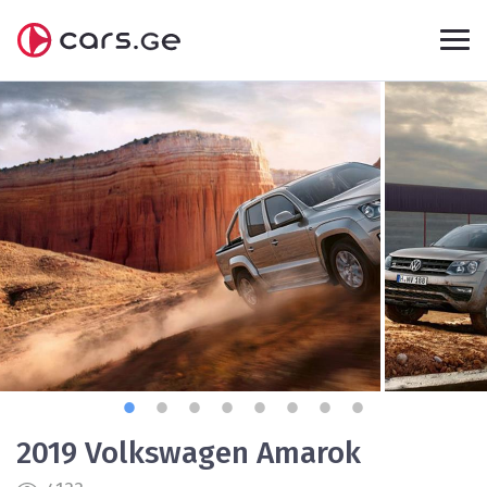
2019 Volkswagen Amarok