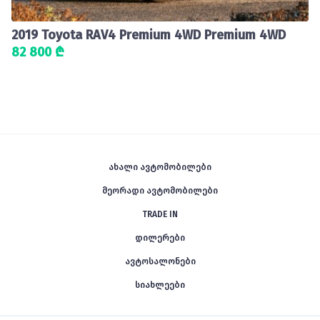
2019 Toyota RAV4 Premium 4WD Premium 4WD
82 800 ₾
ახალი ავტომობილები
მეორადი ავტომობილები
TRADE IN
დილერები
ავტოსალონები
სიახლეები