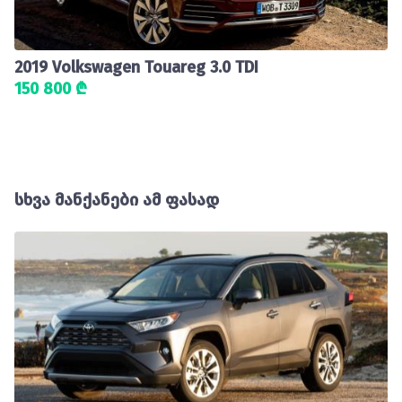
2019 Volkswagen Touareg 3.0 TDI
150 800 ₾
სხვა მანქანები ამ ფასად