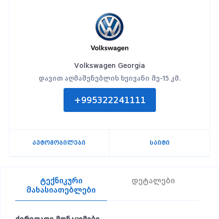
Volkswagen Georgia
დავით აღმაშენებლის ხეივანი მე-15 კმ.
+995322241111
ავტომობილები
საიტი
ტექნიკური
დეტალები
მახასიათებლები