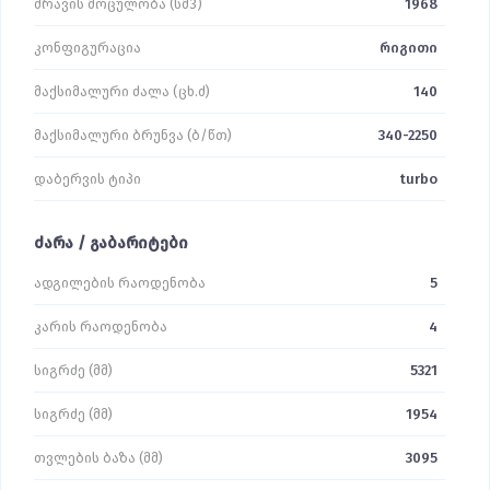
ძრავის მოცულობა (სმ3)
1968
კონფიგურაცია
რიგითი
მაქსიმალური ძალა (ცხ.ძ)
140
მაქსიმალური ბრუნვა (ბ/წთ)
340-2250
დაბერვის ტიპი
turbo
ძარა / გაბარიტები
ადგილების რაოდენობა
5
კარის რაოდენობა
4
სიგრძე (მმ)
5321
სიგრძე (მმ)
1954
თვლების ბაზა (მმ)
3095