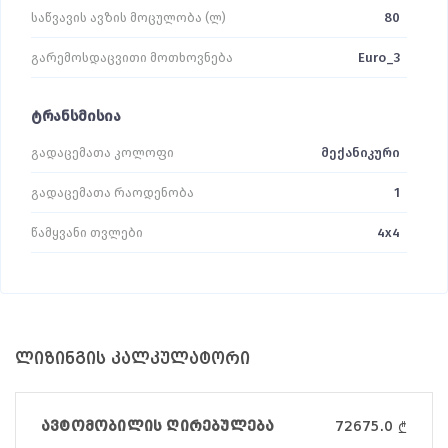
საწვავის ავზის მოცულობა (ლ)
80
გარემოსდაცვითი მოთხოვნება
Euro_3
ტრანსმისია
გადაცემათა კოლოფი
მექანიკური
გადაცემათა რაოდენობა
1
წამყვანი თვლები
4x4
ლიზინგის კალკულატორი
ავტომობილის ღირებულება
72675.0
₾