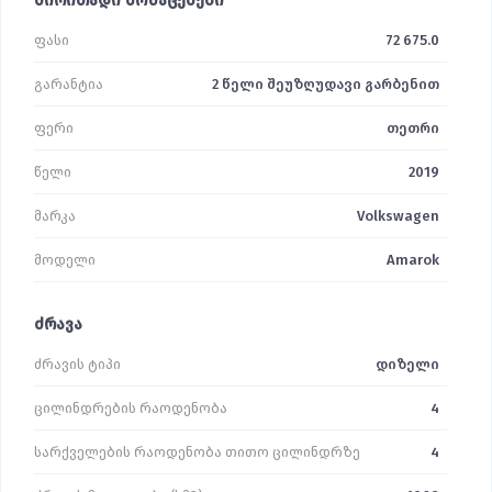
ძირითადი მონაცემები
ფასი
72 675.0
გარანტია
2 წელი შეუზღუდავი გარბენით
ფერი
თეთრი
წელი
2019
მარკა
Volkswagen
მოდელი
Amarok
ძრავა
ძრავის ტიპი
დიზელი
ცილინდრების რაოდენობა
4
სარქველების რაოდენობა თითო ცილინდრზე
4