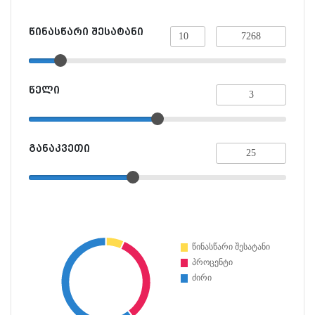
წინასწარი შესატანი
წელი
განაკვეთი