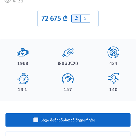
4133
72 675 ₾
B
$
1968
დიზელი
4x4
13.1
157
140
სხვა მანქანასთან შედარება