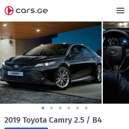
2019 Toyota Camry 2.5 / B4