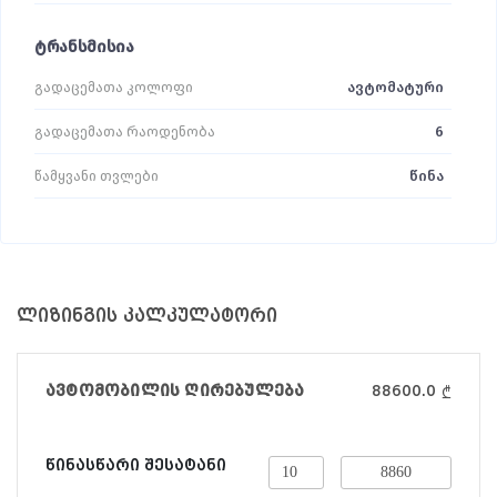
ტრანსმისია
გადაცემათა კოლოფი
ავტომატური
გადაცემათა რაოდენობა
6
წამყვანი თვლები
წინა
ლიზინგის კალკულატორი
ავტომობილის ღირებულება
88600.0
₾
წინასწარი შესატანი