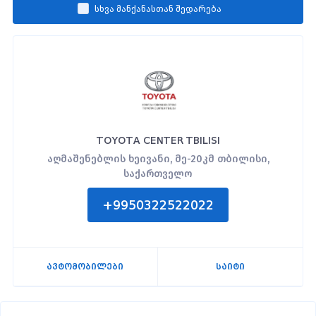
სხვა მანქანასთან შედარება
TOYOTA CENTER TBILISI
აღმაშენებლის ხეივანი, მე-20კმ თბილისი,
საქართველო
+9950322522022
ავტომობილები
საიტი