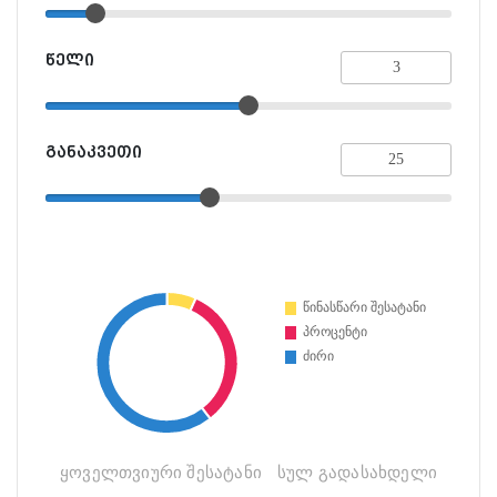
წელი
განაკვეთი
ყოველთვიური შესატანი
სულ გადასახდელი