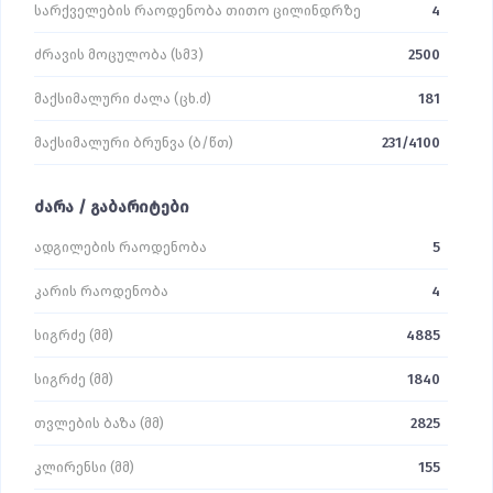
სარქველების რაოდენობა თითო ცილინდრზე
4
ძრავის მოცულობა (სმ3)
2500
მაქსიმალური ძალა (ცხ.ძ)
181
მაქსიმალური ბრუნვა (ბ/წთ)
231/4100
ძარა / გაბარიტები
ადგილების რაოდენობა
5
კარის რაოდენობა
4
სიგრძე (მმ)
4885
სიგრძე (მმ)
1840
თვლების ბაზა (მმ)
2825
კლირენსი (მმ)
155