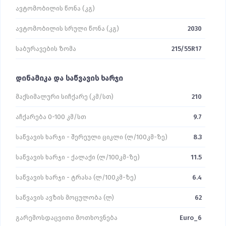
ავტომობილის წონა (კგ)
ავტომობილის სრული წონა (კგ)
2030
საბურავების ზომა
215/55R17
დინამიკა და საწვავის ხარჯი
მაქსიმალური სიჩქარე (კმ/სთ)
210
აჩქარება 0-100 კმ/სთ
9.7
საწვავის ხარჯი - შერეული ციკლი (ლ/100კმ-ზე)
8.3
საწვავის ხარჯი - ქალაქი (ლ/100კმ-ზე)
11.5
საწვავის ხარჯი - ტრასა (ლ/100კმ-ზე)
6.4
საწვავის ავზის მოცულობა (ლ)
62
გარემოსდაცვითი მოთხოვნება
Euro_6