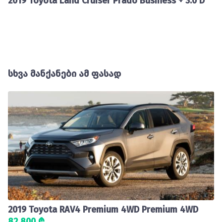
2019 Toyota Land Cruiser Prado Business + 3.0 D
სხვა მანქანები ამ ფასად
2019 Toyota RAV4 Premium 4WD Premium 4WD
82 800 ₾