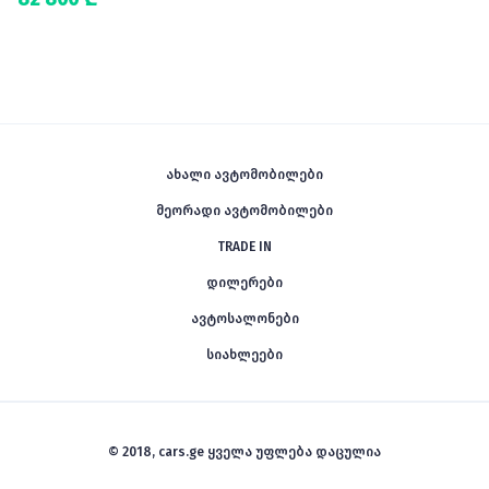
ახალი ავტომობილები
მეორადი ავტომობილები
TRADE IN
დილერები
ავტოსალონები
სიახლეები
© 2018, cars.ge ყველა უფლება დაცულია