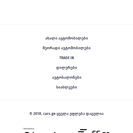
ახალი ავტომობილები
მეორადი ავტომობილები
TRADE IN
დილერები
ავტოსალონები
სიახლეები
© 2018, cars.ge ყველა უფლება დაცულია