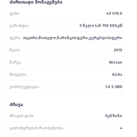
ძირითადი მონაცემები
ფასი
49 010.0
გარანტია
5 წელი (ან 150 000კმ)
ფერი
თეთრი,წითელი,ნარინჯისფერი,ვერცხლისფერი
წელი
2019
მარკა
Nissan
მოდელი
Kicks
კომპლექტაცია
1.6 S 2WD
ძრავა
ძრავის ტიპი
ბენზინი
ცილინდრების რაოდენობა
4