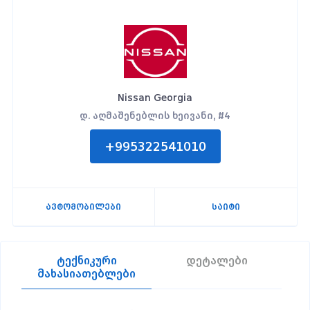
Nissan Georgia
დ. აღმაშენებლის ხეივანი, #4
+995322541010
ავტომობილები
საიტი
ტექნიკური
დეტალები
მახასიათებლები