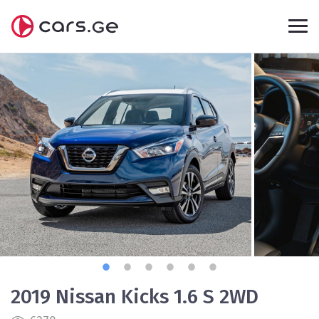
2019 Nissan Kicks 1.6 S 2WD