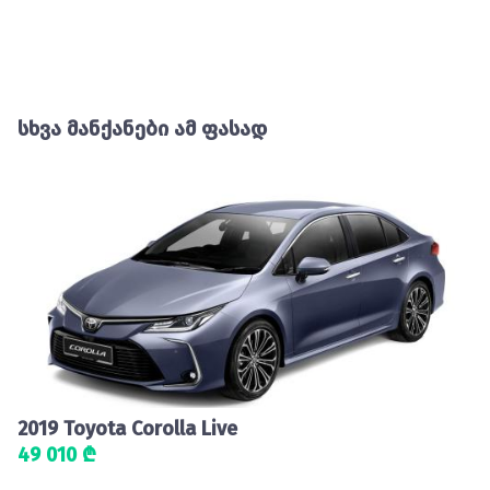
სხვა მანქანები ამ ფასად
2019 Toyota Corolla Live
49 010 ₾