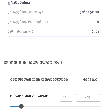
ტრანსმისია
გადაცემათა კოლოფი
ვარიატორი
გადაცემათა რაოდენობა
0
წამყვანი თვლები
წინა
ლიზინგის კალკულატორი
ავტომობილის ღირებულება
49010.0
₾
წინასწარი შესატანი