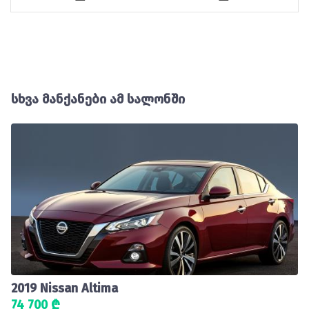
სხვა მანქანები ამ სალონში
2019 Nissan Altima
74 700 ₾