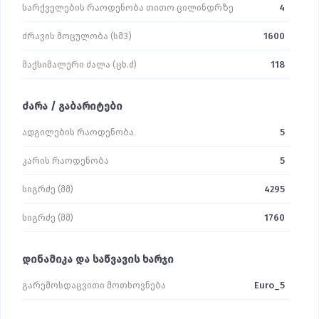
სარქველების რაოდენობა თითო ცილინდრზე
4
ძრავის მოცულობა (სმ3)
1600
მაქსიმალური ძალა (ცხ.ძ)
118
ძარა / გაბარიტები
ადგილების რაოდენობა
5
კარის რაოდენობა
5
სიგრძე (მმ)
4295
სიგრძე (მმ)
1760
დინამიკა და საწვავის ხარჯი
გარემოსდაცვითი მოთხოვნება
Euro_5