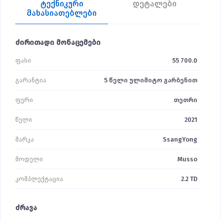
ტექნიკური
დეტალები
მახასიათებლები
ძირითადი მონაცემები
ფასი
55 700.0
გარანტია
5 წელი ულიმიტო გარბენით
ფერი
თეთრი
წელი
2021
მარკა
SsangYong
მოდელი
Musso
კომპლექტაცია
2.2 TD
ძრავა