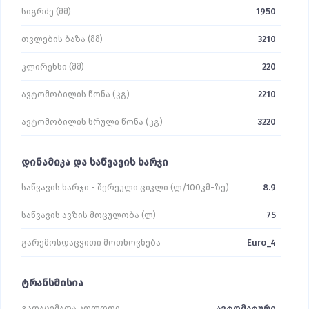
სიგრძე (მმ)
1950
თვლების ბაზა (მმ)
3210
კლირენსი (მმ)
220
ავტომობილის წონა (კგ)
2210
ავტომობილის სრული წონა (კგ)
3220
დინამიკა და საწვავის ხარჯი
საწვავის ხარჯი - შერეული ციკლი (ლ/100კმ-ზე)
8.9
საწვავის ავზის მოცულობა (ლ)
75
გარემოსდაცვითი მოთხოვნება
Euro_4
ტრანსმისია
გადაცემათა კოლოფი
ავტომატური