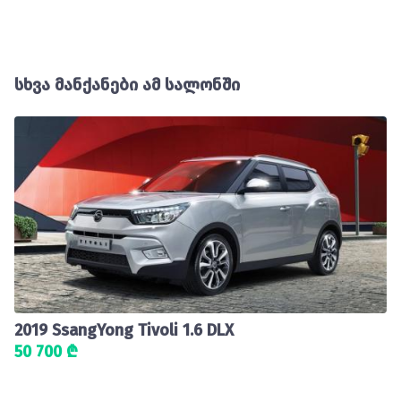
სხვა მანქანები ამ სალონში
2019 SsangYong Tivoli 1.6 DLX
50 700 ₾