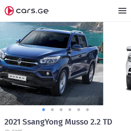
2021 SsangYong Musso 2.2 TD