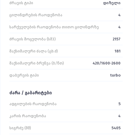
ძრავის ტიპი
დიზელი
ცილინდრების რაოდენობა
4
სარქველების რაოდენობა თითო ცილინდრზე
4
ძრავის მოცულობა (სმ3)
2157
მაქსიმალური ძალა (ცხ.ძ)
181
მაქსიმალური ბრუნვა (ბ/წთ)
420/1600-2600
დაბერვის ტიპი
turbo
ძარა / გაბარიტები
ადგილების რაოდენობა
5
კარის რაოდენობა
4
სიგრძე (მმ)
5405