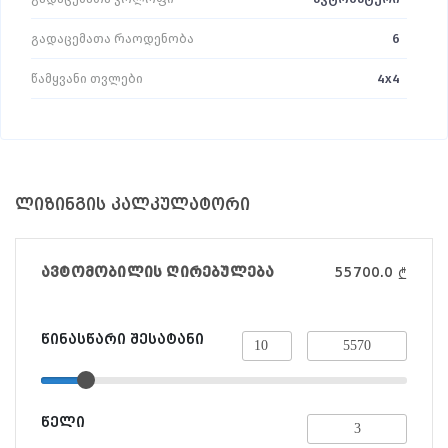
გადაცემათა რაოდენობა
6
წამყვანი თვლები
4x4
ლიზინგის კალკულატორი
ავტომობილის ღირებულება
55700.0
₾
წინასწარი შესატანი
წელი