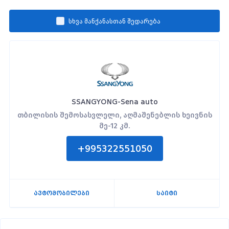
სხვა მანქანასთან შედარება
SSANGYONG-Sena auto
თბილისის შემოსასვლელი, აღმაშენებლის ხეივნის
მე-12 კმ.
+995322551050
ავტომობილები
საიტი