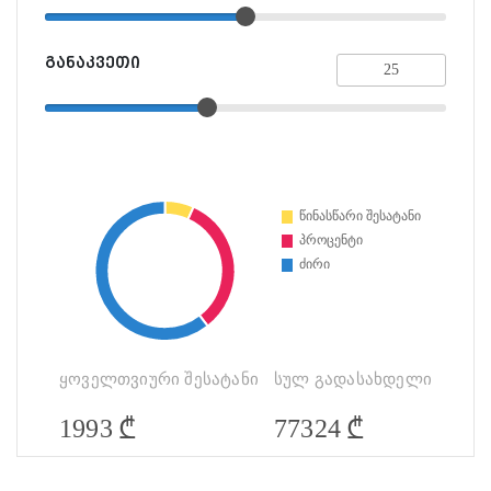
განაკვეთი
ყოველთვიური შესატანი
სულ გადასახდელი
₾
₾
1993
77324