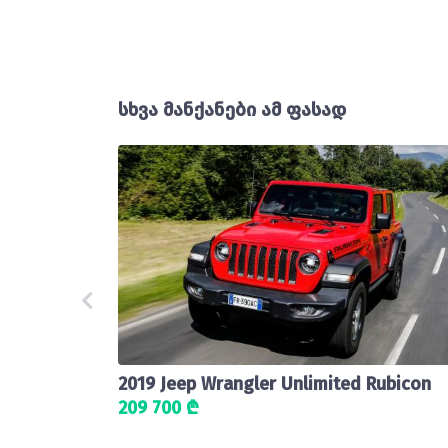
სხვა მანქანები ამ ფასად
2019 Jeep Wrangler Unlimited Rubicon
209 700 ₾