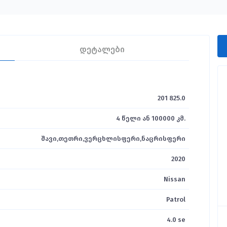
დეტალები
201 825.0
4 წელი ან 100000 კმ.
შავი,თეთრი,ვერცხლისფერი,ნაცრისფერი
2020
Nissan
Patrol
4.0 se