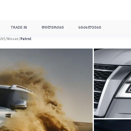
TRADE IN
დილერები
სიახლეები
UV)
Nissan
Patrol