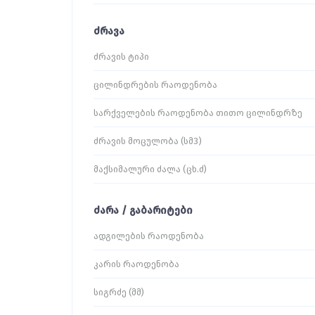
ძრავა
ძრავის ტიპი
ცილინდრების რაოდენობა
სარქველების რაოდენობა თითო ცილინდრზე
ძრავის მოცულობა (სმ3)
მაქსიმალური ძალა (ცხ.ძ)
ძარა / გაბარიტები
ადგილების რაოდენობა
კარის რაოდენობა
სიგრძე (მმ)