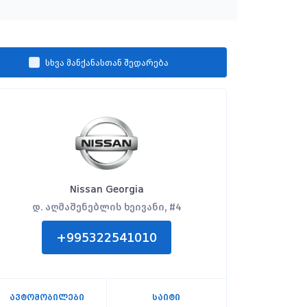
სხვა მანქანასთან შედარება
Nissan Georgia
დ. აღმაშენებლის ხეივანი, #4
+995322541010
ავტომობილები
საიტი