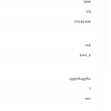
1995
273
275/60 ​​R20
140
Euro_6
ავტომატური
7
4x4