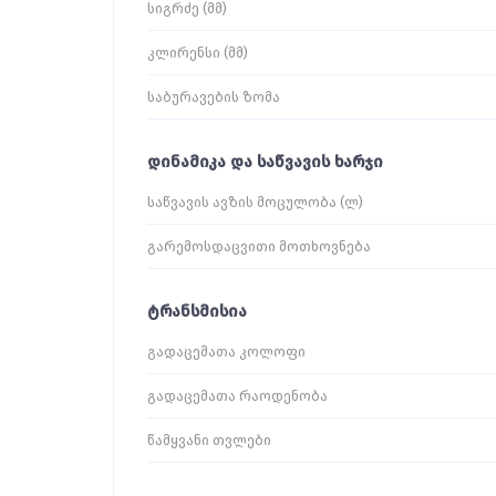
სიგრძე (მმ)
კლირენსი (მმ)
საბურავების ზომა
დინამიკა და საწვავის ხარჯი
საწვავის ავზის მოცულობა (ლ)
გარემოსდაცვითი მოთხოვნება
ტრანსმისია
გადაცემათა კოლოფი
გადაცემათა რაოდენობა
წამყვანი თვლები