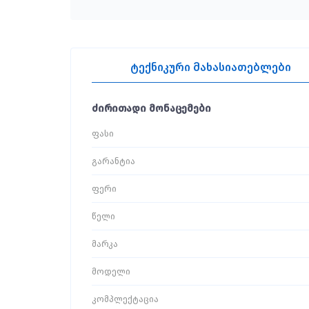
ტექნიკური მახასიათებლები
ძირითადი მონაცემები
ფასი
გარანტია
ფერი
წელი
მარკა
მოდელი
კომპლექტაცია