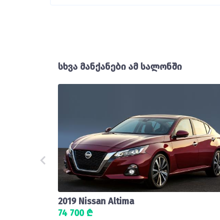
სხვა მანქანები ამ სალონში
2019 Nissan Altima
74 700 ₾