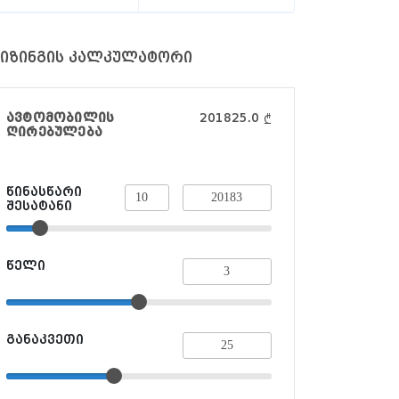
იზინგის კალკულატორი
ავტომობილის
201825.0
₾
ღირებულება
წინასწარი
შესატანი
წელი
განაკვეთი