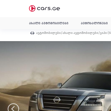
ახალი ავტომობილები
ავტოსალონები
ავტომობილები
ახალი ავტომობილები
ჯიპი (S