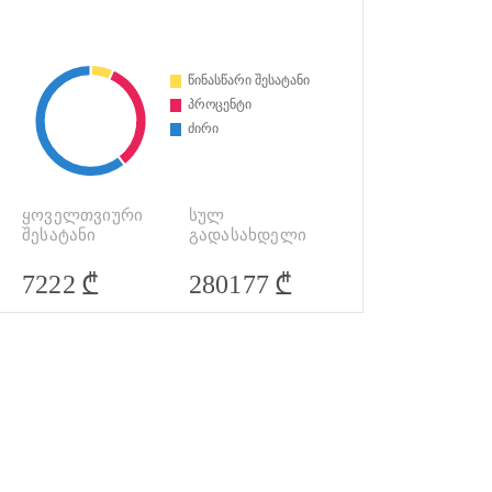
ყოველთვიური
სულ
შესატანი
გადასახდელი
₾
₾
7222
280177