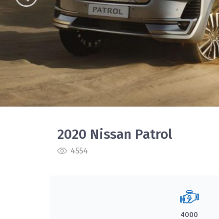
2020 Nissan Patrol
4554
4000