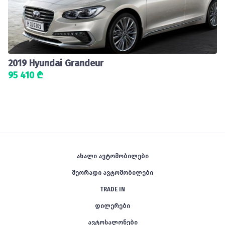
2019 Hyundai Grandeur
95 410 ₾
ახალი ავტომობილები
მეორადი ავტომობილები
TRADE IN
დილერები
ავტოსალონები