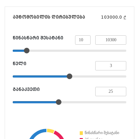
ავტომობილის ღირებულება
103000.0
₾
წინასწარი შესატანი
წელი
განაკვეთი