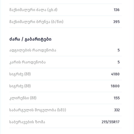
მაქსიმალური ძალა (ცხ.ძ)
136
მაქსიმალური ბრუნვა (ბ/წთ)
395
ძარა / გაბარიტები
ადგილების რაოდენობა
5
კარის რაოდენობა
5
სიგრძე (მმ)
4180
სიგრძე (მმ)
1800
კლირენსი (მმ)
155
საბარგულის მოცულობა (სმ3)
332
საბურავების ზომა
215/55R17