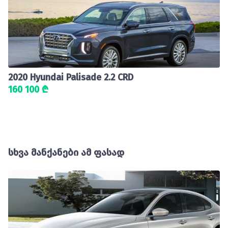
2020 Hyundai Palisade 2.2 CRD
160 100 ₾
სხვა მანქანები ამ ფასად