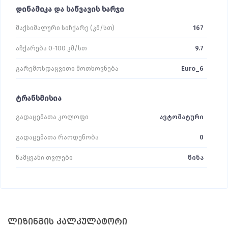
დინამიკა და საწვავის ხარჯი
მაქსიმალური სიჩქარე (კმ/სთ)
167
აჩქარება 0-100 კმ/სთ
9.7
გარემოსდაცვითი მოთხოვნება
Euro_6
ტრანსმისია
გადაცემათა კოლოფი
ავტომატური
გადაცემათა რაოდენობა
0
წამყვანი თვლები
წინა
ლიზინგის კალკულატორი