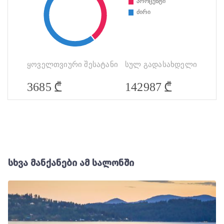
ყოველთვიური შესატანი
სულ გადასახდელი
₾
₾
3685
142987
სხვა მანქანები ამ სალონში