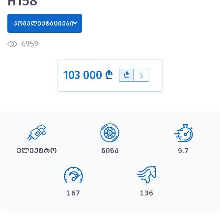
H158
კომპლექტაციები
4959
103 000 ₾
B
$
ელექტრო
წინა
9.7
167
136