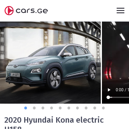
2020 Hyundai Kona electric