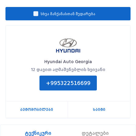
სხვა მანქანასთან შედარება
Hyundai Auto Georgia
12 დავით აღმაშენებლის ხეივანი
+995322516699
ავტომობილები
საიტი
ტექნიკური
დეტალები