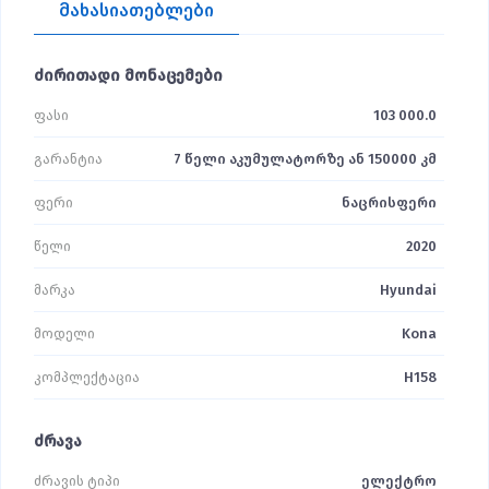
მახასიათებლები
ძირითადი მონაცემები
ფასი
103 000.0
გარანტია
7 წელი აკუმულატორზე ან 150000 კმ
ფერი
ნაცრისფერი
წელი
2020
მარკა
Hyundai
მოდელი
Kona
კომპლექტაცია
H158
ძრავა
ძრავის ტიპი
ელექტრო