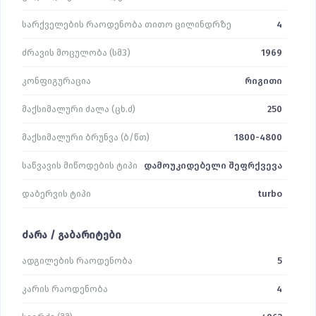
სარქველების რაოდენობა თითო ცილინდრზე
4
ძრავის მოცულობა (სმ3)
1969
კონფიგურაცია
რიგითი
მაქსიმალური ძალა (ცხ.ძ)
250
მაქსიმალური ბრუნვა (ბ/წთ)
1800-4800
საწვავის მიწოდების ტიპი
დამოუკიდებელი შეფრქვევა
დაბერვის ტიპი
turbo
ძარა / გაბარიტები
ადგილების რაოდენობა
5
კარის რაოდენობა
4