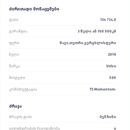
ძირითადი მონაცემები
ფასი
134 724.0
გარანტია
3 წელი ან 100 000კმ
ფერი
შავი,თეთრი,ვერცხლისფერი
წელი
2019
მარკა
Volvo
მოდელი
S90
კომპლექტაცია
T5 Momentum.
ძრავა
ძრავის ტიპი
ბენზინი
ცილინდრების რაოდენობა
4