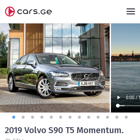
2019 Volvo S90 T5 Momentum.