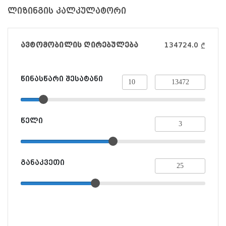
ლიზინგის კალკულატორი
ავტომობილის ღირებულება
134724.0
₾
წინასწარი შესატანი
წელი
განაკვეთი