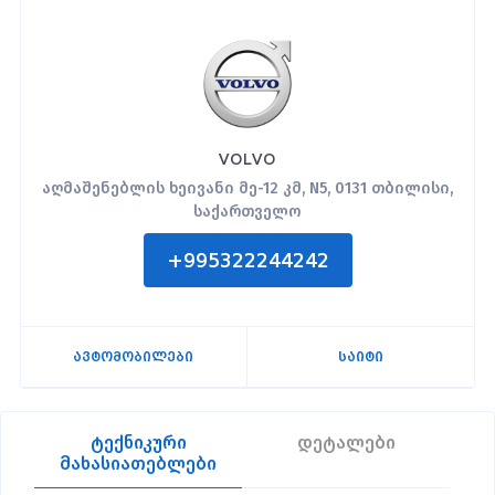
VOLVO
აღმაშენებლის ხეივანი მე-12 კმ, N5, 0131 თბილისი,
საქართველო
+995322244242
ავტომობილები
საიტი
ტექნიკური
დეტალები
მახასიათებლები