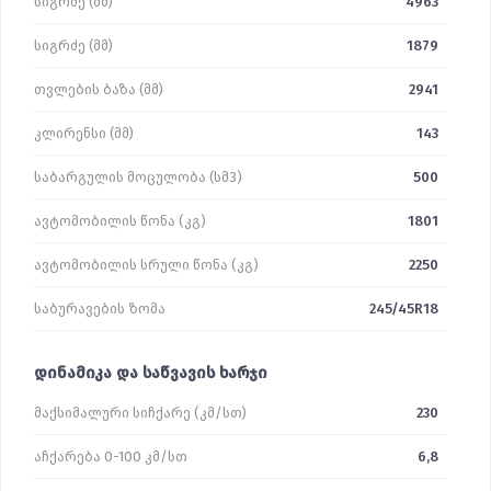
სიგრძე (მმ)
4963
სიგრძე (მმ)
1879
თვლების ბაზა (მმ)
2941
კლირენსი (მმ)
143
საბარგულის მოცულობა (სმ3)
500
ავტომობილის წონა (კგ)
1801
ავტომობილის სრული წონა (კგ)
2250
საბურავების ზომა
245/45R18
დინამიკა და საწვავის ხარჯი
მაქსიმალური სიჩქარე (კმ/სთ)
230
აჩქარება 0-100 კმ/სთ
6,8