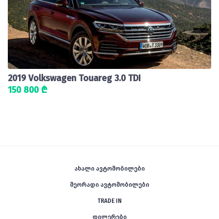
2019 Volkswagen Touareg 3.0 TDI
150 800 ₾
ახალი ავტომობილები
მეორადი ავტომობილები
TRADE IN
დილერები