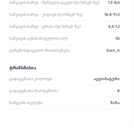
საწვავის ხარჯი - შერეული ციკლი (ლ/100კმ-ზე)
7,5-8,5
საწვავის ხარჯი - ქალაქი (ლ/100კმ-ზე)
10,8-11,5
საწვავის ხარჯი - ტრასა (ლ/100კმ-ზე)
6,5-7,2
საწვავის ავზის მოცულობა (ლ)
55
გარემოსდაცვითი მოთხოვნება
Euro_6
ტრანსმისია
გადაცემათა კოლოფი
ავტომატური
გადაცემათა რაოდენობა
8
წამყვანი თვლები
წინა