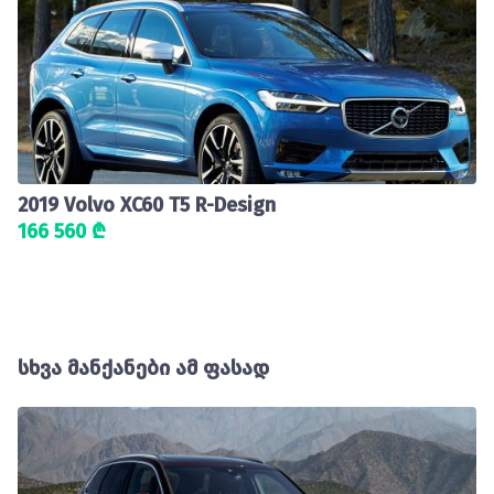
2019 Volvo XC60 T5 R-Design
166 560 ₾
სხვა მანქანები ამ ფასად