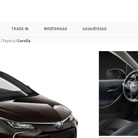
TRADE IN
დილერები
სიახლეები
ი
Toyota
Corolla