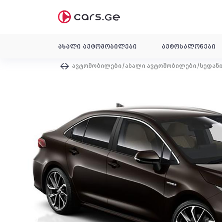
ახალი ავტომობილები
ავტოსალონები
ავტომობილები
ახალი ავტომობილები
სედან