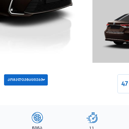
კომპლექტაციები
47
წინა
11