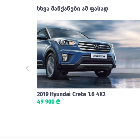
სხვა მანქანები ამ ფასად
2019 Hyundai Creta 1.6 4X2
49 900 ₾