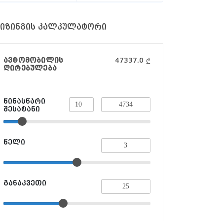
იზინგის კალკულატორი
ავტომობილის
47337.0
₾
ღირებულება
წინასწარი
შესატანი
წელი
განაკვეთი