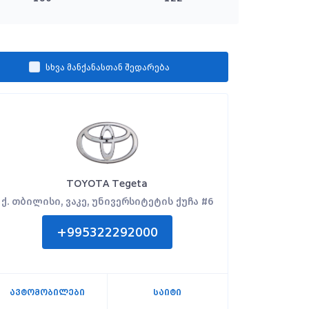
სხვა მანქანასთან შედარება
TOYOTA Tegeta
ქ. თბილისი, ვაკე, უნივერსიტეტის ქუჩა #6
+995322292000
ავტომობილები
საიტი