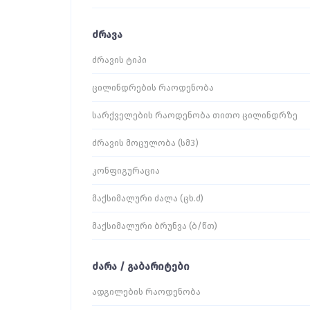
ძრავა
ძრავის ტიპი
ცილინდრების რაოდენობა
სარქველების რაოდენობა თითო ცილინდრზე
ძრავის მოცულობა (სმ3)
კონფიგურაცია
მაქსიმალური ძალა (ცხ.ძ)
მაქსიმალური ბრუნვა (ბ/წთ)
ძარა / გაბარიტები
ადგილების რაოდენობა