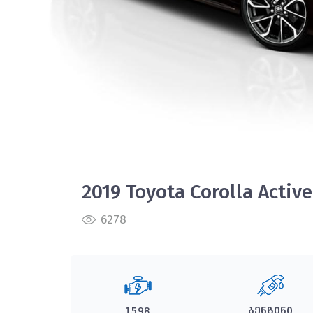
2019 Toyota Corolla Active
6278
1598
ბენზინი