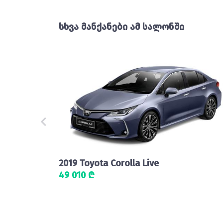
სხვა მანქანები ამ სალონში
2019 Toyota Corolla Live
49 010 ₾