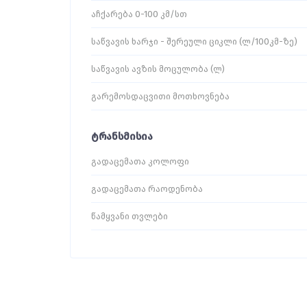
აჩქარება 0-100 კმ/სთ
საწვავის ხარჯი - შერეული ციკლი (ლ/100კმ-ზე)
საწვავის ავზის მოცულობა (ლ)
გარემოსდაცვითი მოთხოვნება
ტრანსმისია
გადაცემათა კოლოფი
გადაცემათა რაოდენობა
წამყვანი თვლები