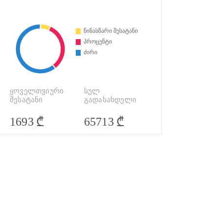
ყოველთვიური
სულ
შესატანი
გადასახდელი
₾
₾
1693
65713