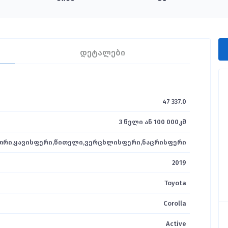
დეტალები
47 337.0
3 წელი ან 100 000კმ
ეთრი,ყავისფერი,წითელი,ვერცხლისფერი,ნაცრისფერი
2019
Toyota
Corolla
Active