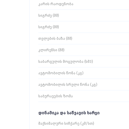
კარის რაოდენობა
სიგრძე (მმ)
სიგრძე (მმ)
თვლების ბაზა (მმ)
კლირენსი (მმ)
საბარგულის მოცულობა (სმ3)
ავტომობილის წონა (კგ)
ავტომობილის სრული წონა (კგ)
საბურავების ზომა
დინამიკა და საწვავის ხარჯი
მაქსიმალური სიჩქარე (კმ/სთ)